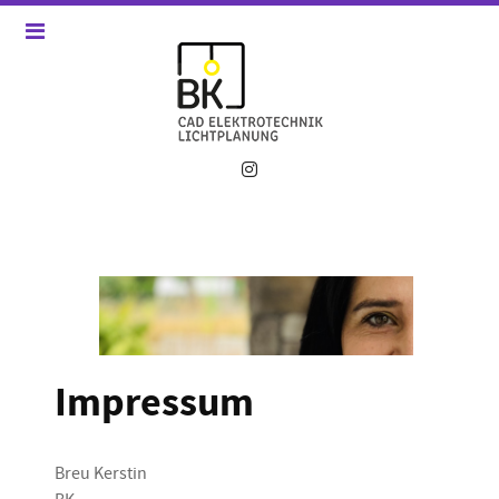
Impressum
Breu Kerstin